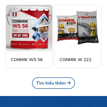
CONMIK WS 56
CONMIK W 222
Tìm hiểu thêm