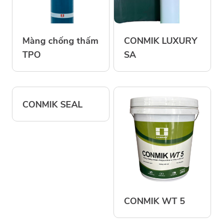
Màng chống thấm
CONMIK LUXURY
TPO
SA
CONMIK SEAL
CONMIK WT 5