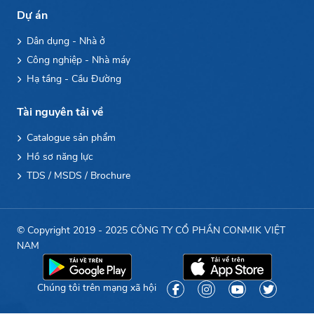
Dự án
Dân dụng - Nhà ở
Công nghiệp - Nhà máy
Hạ tầng - Cầu Đường
Tài nguyên tải về
Catalogue sản phẩm
Hồ sơ năng lực
TDS / MSDS / Brochure
© Copyright 2019 - 2025 CÔNG TY CỔ PHẦN CONMIK VIỆT
NAM
Chúng tôi trên mạng xã hội