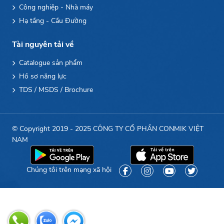
Công nghiệp - Nhà máy
Hạ tầng - Cầu Đường
Tài nguyên tải về
Catalogue sản phẩm
Hồ sơ năng lực
TDS / MSDS / Brochure
© Copyright 2019 - 2025 CÔNG TY CỔ PHẦN CONMIK VIỆT
NAM
Chúng tôi trên mạng xã hội