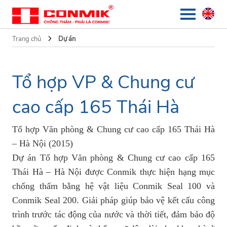
Trang chủ
Dự án
Tổ hợp VP & Chung cư
cao cấp 165 Thái Hà
Tổ hợp Văn phòng & Chung cư cao cấp 165 Thái Hà
– Hà Nội (2015)
Dự án Tổ hợp Văn phòng & Chung cư cao cấp 165
Thái Hà – Hà Nội được Conmik thực hiện hạng mục
chống thấm bằng hệ vật liệu Conmik Seal 100 và
Conmik Seal 200. Giải pháp giúp bảo vệ kết cấu công
trình trước tác động của nước và thời tiết, đảm bảo độ