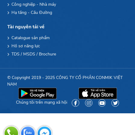
Công nghiệp - Nhà máy
Hạ tầng - Cầu Đường
Tài nguyên tải về
Catalogue sản phẩm
Hồ sơ năng lực
TDS / MSDS / Brochure
© Copyright 2019 - 2025 CÔNG TY CỔ PHẦN CONMIK VIỆT
NAM
Chúng tôi trên mạng xã hội